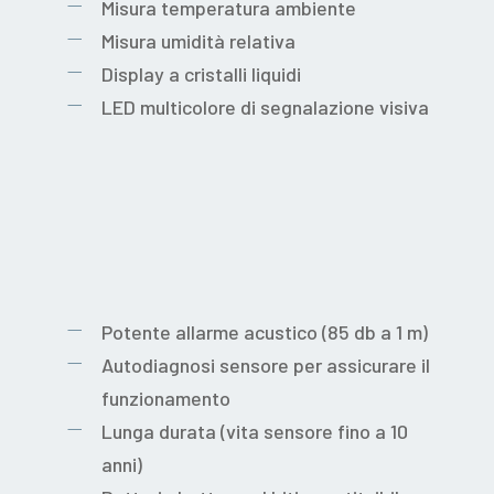
Misura temperatura ambiente
Misura umidità relativa
Display a cristalli liquidi
LED multicolore di segnalazione visiva
Potente allarme acustico (85 db a 1 m)
Autodiagnosi sensore per assicurare il
funzionamento
Lunga durata (vita sensore fino a 10
anni)