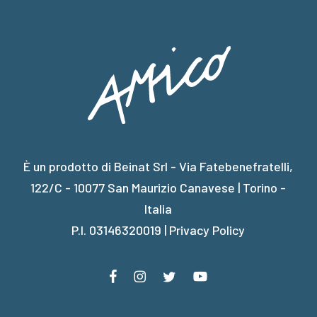
È un prodotto di Beinat Srl - Via Fatebenefratelli,
122/C - 10077 San Maurizio Canavese | Torino -
Italia
P.I. 03146320019 |
Privacy Policy