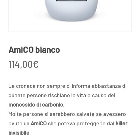
AmiCO bianco
114,00
€
La cronaca non sempre ci informa abbastanza di
quante persone rischiano la vita a causa del
monossido di carbonio
.
Molte persone si sarebbero salvate se avessero
avuto un
AmiCO
che poteva proteggerle dal
killer
invisibile
.