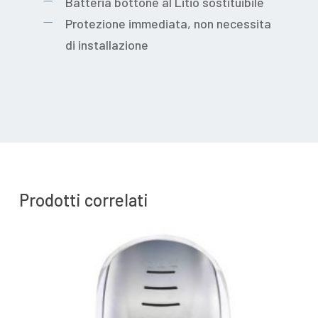
Batteria bottone al Litio sostituibile
Protezione immediata, non necessita
di installazione
Prodotti correlati