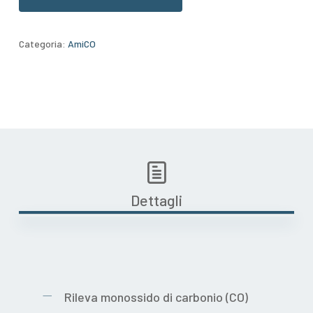
Categoria:
AmiCO
Dettagli
Rileva monossido di carbonio (CO)